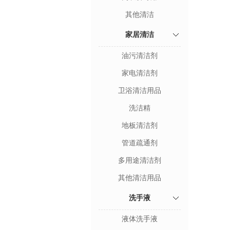
其他清洁
家居清洁
油污清洁剂
家电清洁剂
卫浴清洁用品
洗洁精
地板清洁剂
管道疏通剂
多用途清洁剂
其他清洁用品
洗手液
液体洗手液